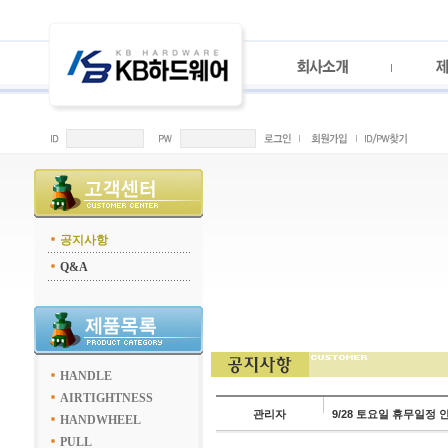
공지사항
Q&A
HANDLE
AIRTIGHTNESS
관리자
9/28 토요일 휴무일정 
HANDWHEEL
PULL