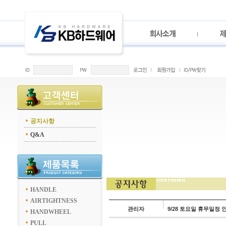
공지사항
Q&A
HANDLE
AIRTIGHTNESS
관리자
9/28 토요일 휴무일정 
HANDWHEEL
PULL