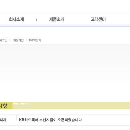
리자
KB하드웨어 부산지점이 오픈되었습니다